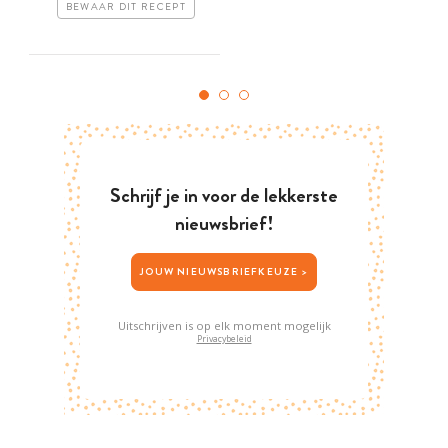
BEWAAR DIT RECEPT
Schrijf je in voor de lekkerste
nieuwsbrief!
JOUW NIEUWSBRIEFKEUZE >
Uitschrijven is op elk moment mogelijk
Privacybeleid