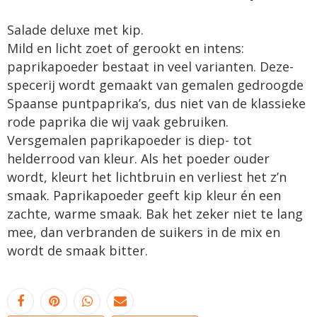
Salade deluxe met kip.
Mild en licht zoet of gerookt en intens:
paprikapoeder bestaat in veel varianten. Deze­
specerij wordt gemaakt van gemalen gedroogde
Spaanse puntpaprika’s, dus niet van de klassieke
rode paprika die wij vaak gebruiken.
Versgemalen paprikapoeder is diep- tot
helderrood van kleur. Als het poeder ouder
wordt, kleurt het lichtbruin en verliest het z’n
smaak. Paprikapoeder geeft kip kleur én een
zachte, warme smaak. Bak het zeker niet te lang
mee, dan verbranden de suikers in de mix en
wordt de smaak bitter.