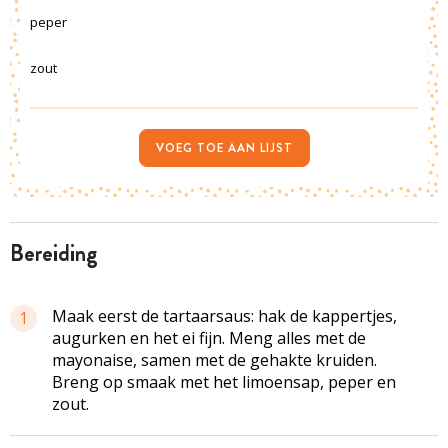
peper
zout
VOEG TOE AAN LIJST
bereiding
Maak eerst de tartaarsaus: hak de kappertjes,
1
augurken en het ei fijn. Meng alles met de
mayonaise, samen met de gehakte kruiden.
Breng op smaak met het limoensap, peper en
zout.