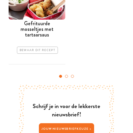
Gefrituurde
mosseltjes met
tartaarsaus
BEWAAR DIT RECEPT
Schrijf je in voor de lekkerste
nieuwsbrief!
JOUW NIEUWSBRIEFKEUZE >