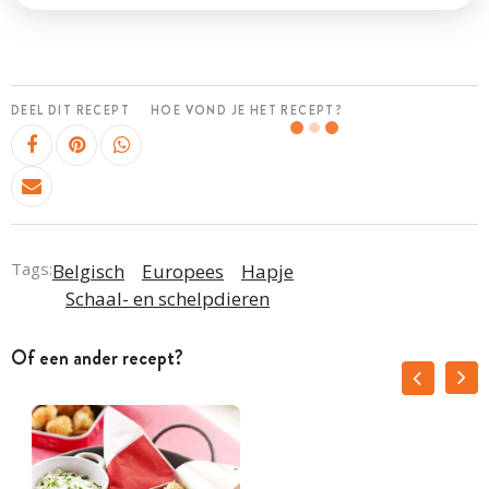
DEEL DIT RECEPT
HOE VOND JE HET RECEPT?
Tags:
Belgisch
Europees
Hapje
Schaal- en schelpdieren
Of een ander recept?