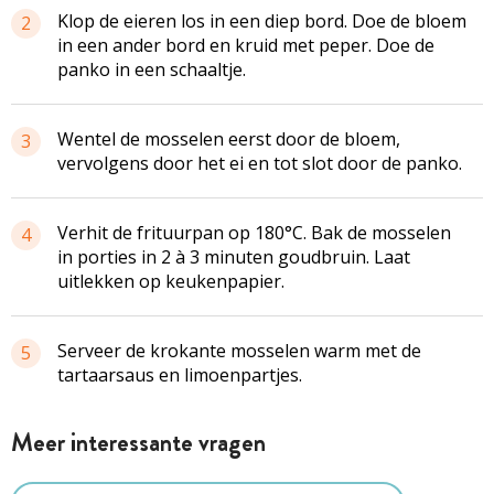
Klop de eieren los in een diep bord. Doe de bloem
2
in een ander bord en kruid met peper. Doe de
panko in een schaaltje.
Wentel de mosselen eerst door de bloem,
3
vervolgens door het ei en tot slot door de panko.
Verhit de frituurpan op 180°C. Bak de mosselen
4
in porties in 2 à 3 minuten goudbruin. Laat
uitlekken op keukenpapier.
Serveer de krokante mosselen warm met de
5
tartaarsaus en limoenpartjes.
Meer interessante vragen