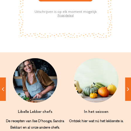
Uitschrijven is op elk moment mogelijk
Privacybeleid
Libelle Lekker chefs
In het seizoen
De recepten van Ilse D’hooge, Sandra
Ontdek hier wat nú het lekkerste is.
Bekkari en al onze andere chefs.