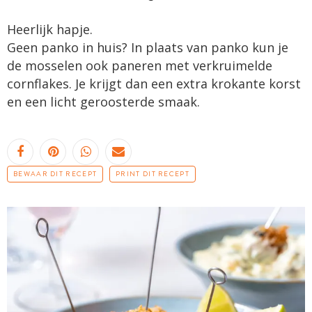
Heerlijk hapje.
Geen panko in huis? In plaats van panko kun je
de mosselen ook paneren met verkruimelde
cornflakes. Je krijgt dan een extra krokante korst
en een licht geroosterde smaak.
BEWAAR DIT RECEPT
PRINT DIT RECEPT