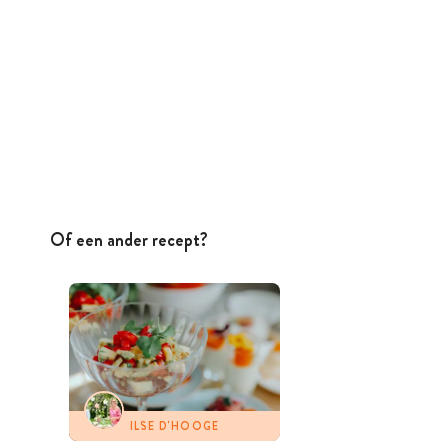
Of een ander recept?
ILSE D'HOOGE