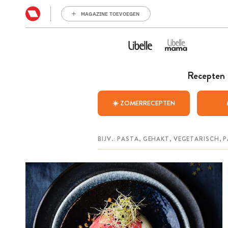
MAGAZINE TOEVOEGEN
Recepten
☀️ ZOMERRECEPTEN