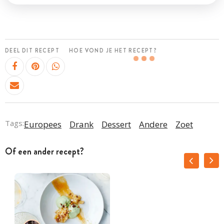
DEEL DIT RECEPT
HOE VOND JE HET RECEPT?
Tags:
Europees
Drank
Dessert
Andere
Zoet
Of een ander recept?