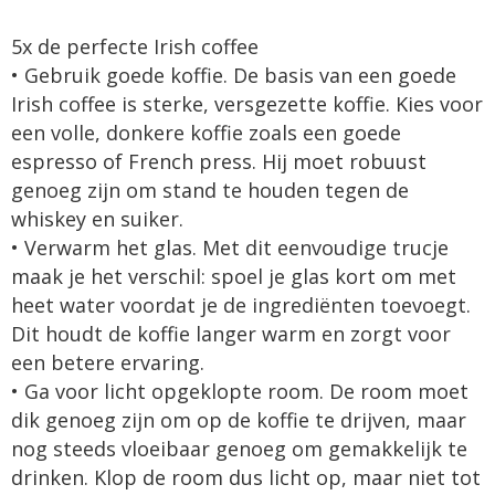
5x de perfecte Irish coffee
• Gebruik goede koffie. De basis van een goede
Irish coffee is sterke, versgezette koffie. Kies voor
een volle, donkere koffie zoals een goede
espresso of French press. Hij moet robuust
genoeg zijn om stand te houden tegen de
whiskey en suiker.
• Verwarm het glas. Met dit eenvoudige trucje
maak je het verschil: spoel je glas kort om met
heet water voordat je de ingrediënten toevoegt.
Dit houdt de koffie langer warm en zorgt voor
een betere ervaring.
• Ga voor licht opgeklopte room. De room moet
dik genoeg zijn om op de koffie te drijven, maar
nog steeds vloeibaar genoeg om gemakkelijk te
drinken. Klop de room dus licht op, maar niet tot