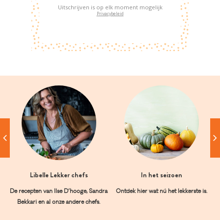
Uitschrijven is op elk moment mogelijk
Privacybeleid
Libelle Lekker chefs
In het seizoen
De recepten van Ilse D’hooge, Sandra
Ontdek hier wat nú het lekkerste is.
Bekkari en al onze andere chefs.