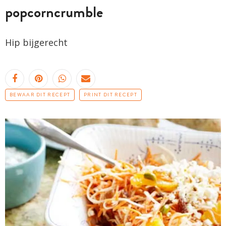
popcorncrumble
Hip bijgerecht
BEWAAR DIT RECEPT
PRINT DIT RECEPT