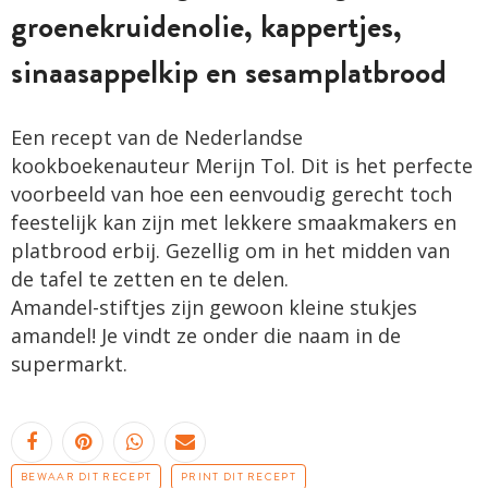
groenekruidenolie, kappertjes,
sinaasappelkip en sesamplatbrood
Een recept van de Nederlandse
kookboekenauteur Merijn Tol. Dit is het perfecte
voorbeeld van hoe een eenvoudig gerecht toch
feestelijk kan zijn met lekkere smaakmakers en
platbrood erbij. Gezellig om in het midden van
de tafel te zetten en te delen.
Amandel-stiftjes zijn gewoon kleine stukjes
amandel! Je vindt ze onder die naam in de
supermarkt.
BEWAAR DIT RECEPT
PRINT DIT RECEPT