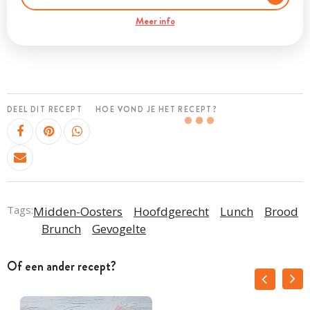
Meer info
DEEL DIT RECEPT
HOE VOND JE HET RECEPT?
Tags:
Midden-Oosters
Hoofdgerecht
Lunch
Brood
Brunch
Gevogelte
Of een ander recept?