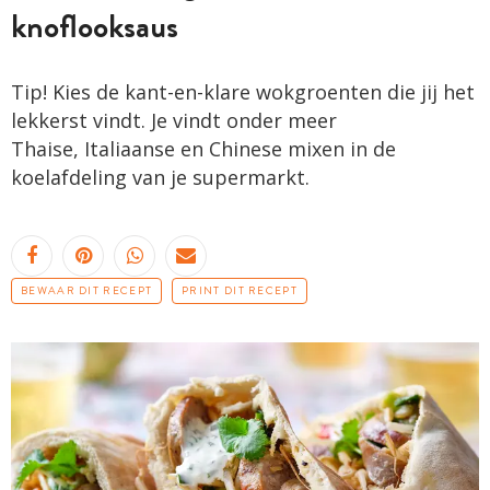
knoflooksaus
Tip! Kies de kant-en-klare wokgroenten die jij het
lekkerst vindt. Je vindt onder meer
Thaise, Italiaanse en Chinese mixen in de
koelafdeling van je supermarkt.
BEWAAR DIT RECEPT
PRINT DIT RECEPT