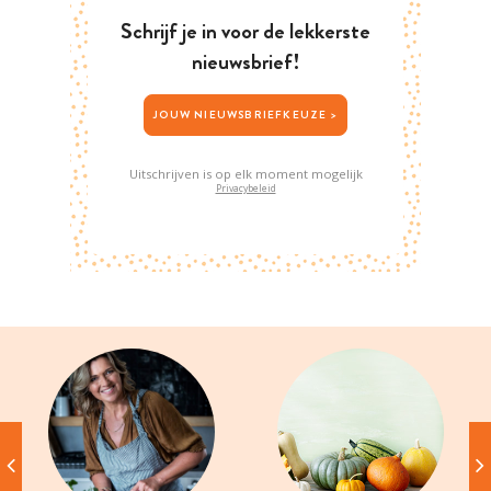
Schrijf je in voor de lekkerste
nieuwsbrief!
JOUW NIEUWSBRIEFKEUZE >
Uitschrijven is op elk moment mogelijk
Privacybeleid