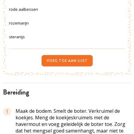
rode aalbessen
rozemarijn
steranijs
VOEG TOE AAN LIJST
bereiding
Maak de bodem. Smelt de boter. Verkruimel de
1
koekjes. Meng de koekjeskruimels met de
havermout en voeg geleidelijk de boter toe. Zorg
dat het mengsel goed samenhangt, maar niet te