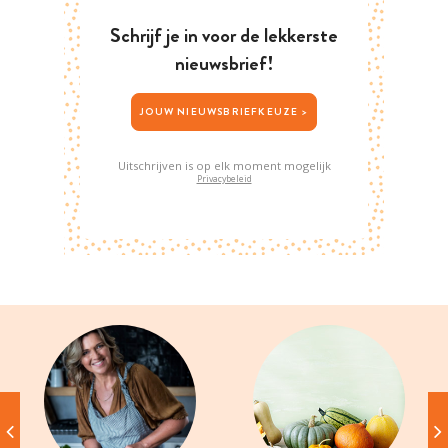
Schrijf je in voor de lekkerste
nieuwsbrief!
JOUW NIEUWSBRIEFKEUZE >
Uitschrijven is op elk moment mogelijk
Privacybeleid