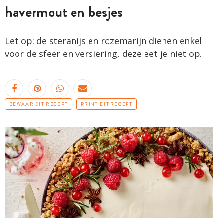
havermout en besjes
Let op: de steranijs en rozemarijn dienen enkel
voor de sfeer en versiering, deze eet je niet op.
BEWAAR DIT RECEPT
PRINT DIT RECEPT