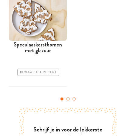
Speculaaskerstbomen
met glazuur
BEWAAR DIT RECEPT
Schrijf je in voor de lekkerste