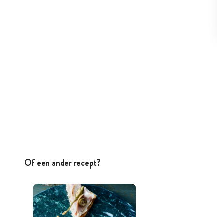
Of een ander recept?