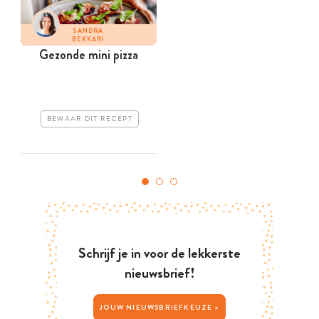
SANDRA
BEKKARI
Gezonde mini pizza
BEWAAR DIT RECEPT
Schrijf je in voor de lekkerste
nieuwsbrief!
JOUW NIEUWSBRIEFKEUZE >