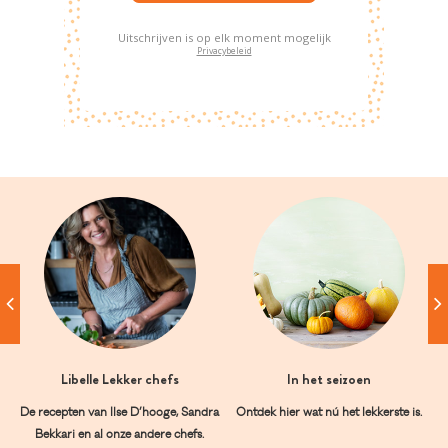
Uitschrijven is op elk moment mogelijk
Privacybeleid
Libelle Lekker chefs
In het seizoen
De recepten van Ilse D’hooge, Sandra
Ontdek hier wat nú het lekkerste is.
Bekkari en al onze andere chefs.