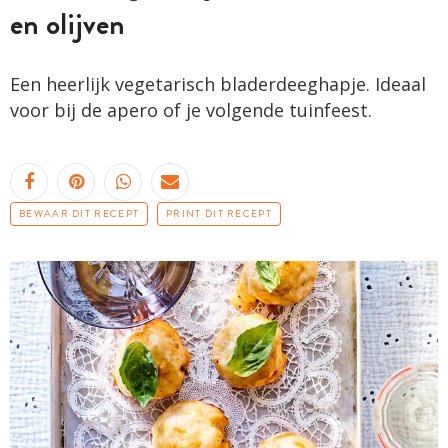
en olijven
Een heerlijk vegetarisch bladerdeeghapje. Ideaal
voor bij de apero of je volgende tuinfeest.
BEWAAR DIT RECEPT
PRINT DIT RECEPT