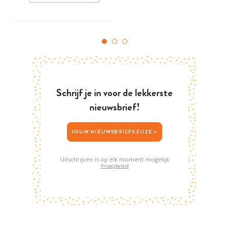
Schrijf je in voor de lekkerste
nieuwsbrief!
JOUW NIEUWSBRIEFKEUZE >
Uitschrijven is op elk moment mogelijk
Privacybeleid