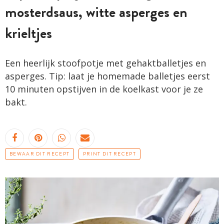
mosterdsaus, witte asperges en
krieltjes
Een heerlijk stoofpotje met gehaktballetjes en
asperges. Tip: laat je homemade balletjes eerst
10 minuten opstijven in de koelkast voor je ze
bakt.
BEWAAR DIT RECEPT
PRINT DIT RECEPT