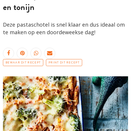
en tonijn
Deze pastaschotel is snel klaar en dus ideaal om
te maken op een doordeweekse dag!
BEWAAR DIT RECEPT
PRINT DIT RECEPT