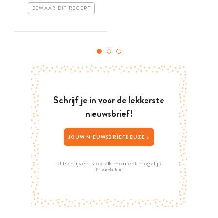
BEWAAR DIT RECEPT
Schrijf je in voor de lekkerste
nieuwsbrief!
JOUW NIEUWSBRIEFKEUZE >
Uitschrijven is op elk moment mogelijk
Privacybeleid