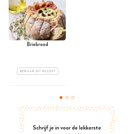
Briebrood
BEWAAR DIT RECEPT
Schrijf je in voor de lekkerste