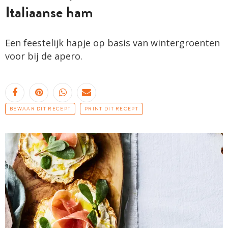
Italiaanse ham
Een feestelijk hapje op basis van wintergroenten
voor bij de apero.
BEWAAR DIT RECEPT
PRINT DIT RECEPT