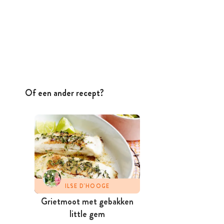
Of een ander recept?
ILSE D'HOOGE
Grietmoot met gebakken
little gem