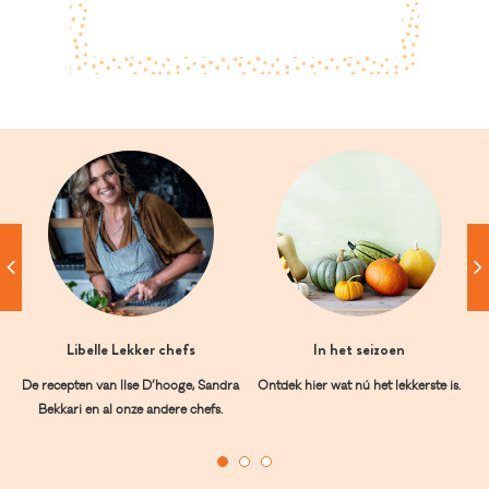
Libelle Lekker chefs
In het seizoen
De recepten van Ilse D’hooge, Sandra
Ontdek hier wat nú het lekkerste is.
Bekkari en al onze andere chefs.