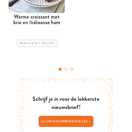
Warme croissant met
brie en Italiaanse ham
BEWAAR DIT RECEPT
Schrijf je in voor de lekkerste
nieuwsbrief!
JOUW NIEUWSBRIEFKEUZE >