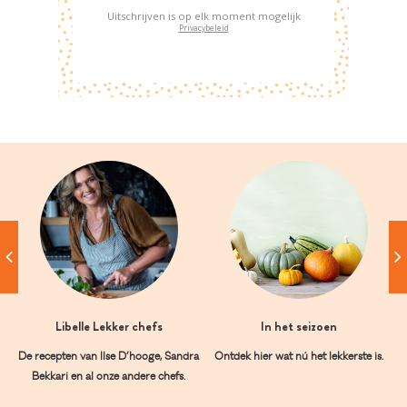
Uitschrijven is op elk moment mogelijk
Privacybeleid
Libelle Lekker chefs
In het seizoen
De recepten van Ilse D’hooge, Sandra
Ontdek hier wat nú het lekkerste is.
Bekkari en al onze andere chefs.