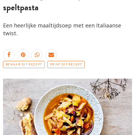
speltpasta
Een heerlijke maaltijdsoep met een Italiaanse
twist.
BEWAAR DIT RECEPT
PRINT DIT RECEPT