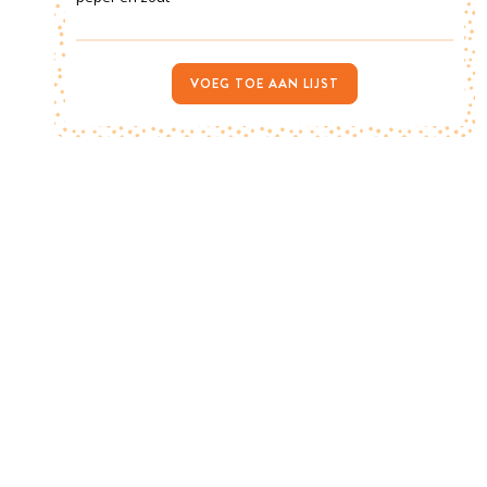
VOEG TOE AAN LIJST