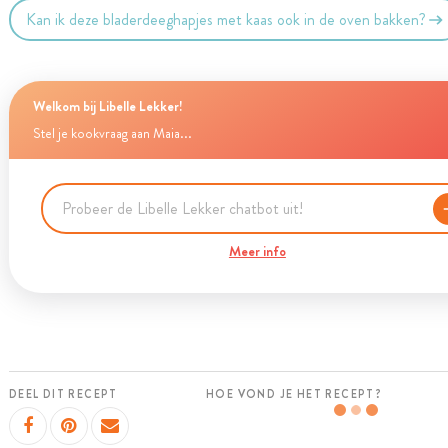
Kan ik deze bladerdeeghapjes met kaas ook in de oven bakken?
Welkom bij Libelle Lekker!
Stel je kookvraag aan Maia...
Meer info
DEEL DIT RECEPT
HOE VOND JE HET RECEPT?