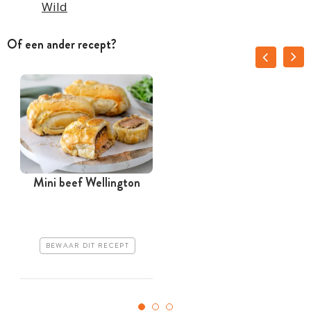
Wild
Of een ander recept?
Mini beef Wellington
BEWAAR DIT RECEPT