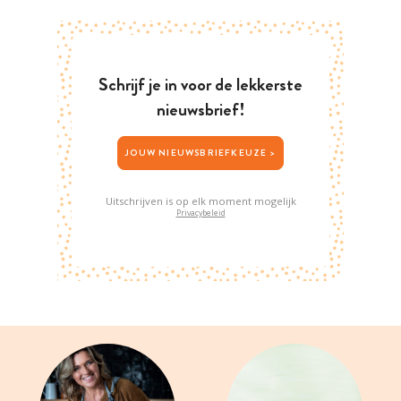
Schrijf je in voor de lekkerste
nieuwsbrief!
JOUW NIEUWSBRIEFKEUZE >
Uitschrijven is op elk moment mogelijk
Privacybeleid