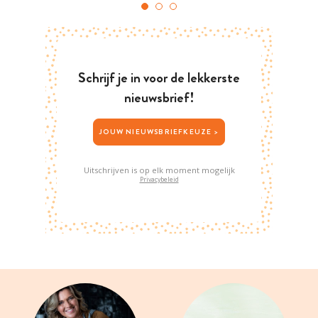
Schrijf je in voor de lekkerste
nieuwsbrief!
JOUW NIEUWSBRIEFKEUZE >
Uitschrijven is op elk moment mogelijk
Privacybeleid