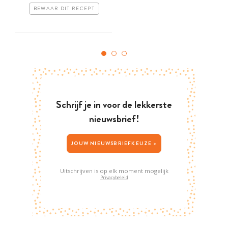
BEWAAR DIT RECEPT
Schrijf je in voor de lekkerste
nieuwsbrief!
JOUW NIEUWSBRIEFKEUZE >
Uitschrijven is op elk moment mogelijk
Privacybeleid