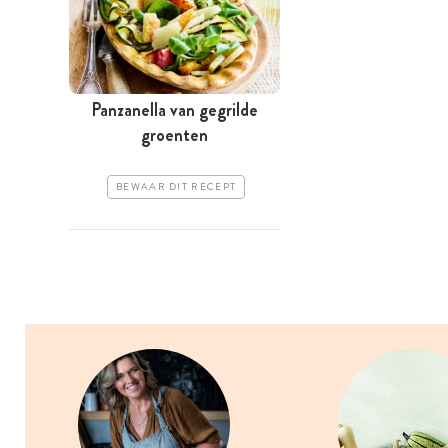
Panzanella van gegrilde
groenten
BEWAAR DIT RECEPT