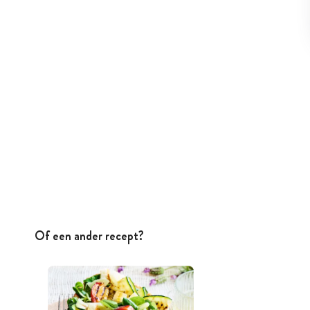
Of een ander recept?