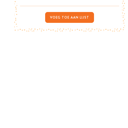
VOEG TOE AAN LIJST