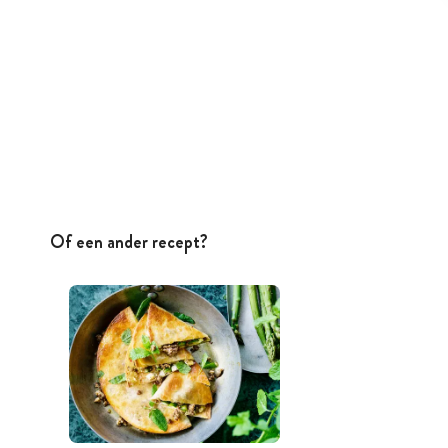
Of een ander recept?