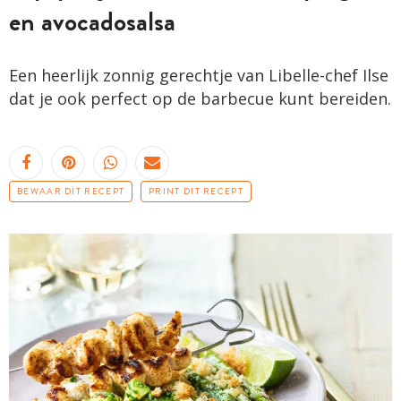
en avocadosalsa
Een heerlijk zonnig gerechtje van Libelle-chef Ilse
dat je ook perfect op de barbecue kunt bereiden.
BEWAAR DIT RECEPT
PRINT DIT RECEPT