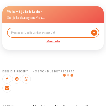
Welkom bij Libelle Lekker!
Stel je kookvraag aan Maia...
Meer info
DEEL DIT RECEPT
HOE VOND JE HET RECEPT?
Tags: