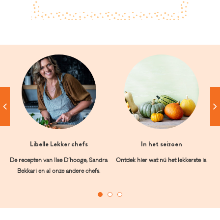
Libelle Lekker chefs
In het seizoen
De recepten van Ilse D’hooge, Sandra
Ontdek hier wat nú het lekkerste is.
Bekkari en al onze andere chefs.