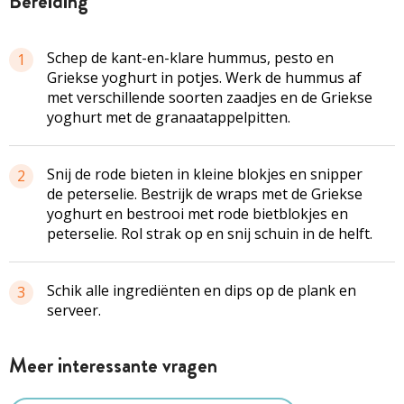
bereiding
Schep de kant-en-klare hummus, pesto en
1
Griekse yoghurt in potjes. Werk de hummus af
met verschillende soorten zaadjes en de Griekse
yoghurt met de granaatappelpitten.
Snij de rode bieten in kleine blokjes en snipper
2
de peterselie. Bestrijk de wraps met de Griekse
yoghurt en bestrooi met rode bietblokjes en
peterselie. Rol strak op en snij schuin in de helft.
Schik alle ingrediënten en dips op de plank en
3
serveer.
Meer interessante vragen