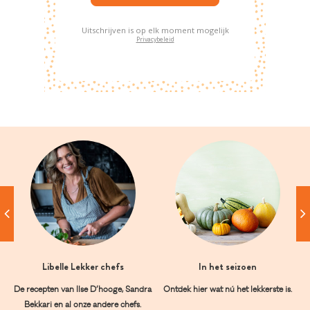
Uitschrijven is op elk moment mogelijk
Privacybeleid
Libelle Lekker chefs
In het seizoen
De recepten van Ilse D’hooge, Sandra
Ontdek hier wat nú het lekkerste is.
Bekkari en al onze andere chefs.