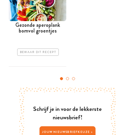
Gezonde aperoplank
bomvol groentjes
BEWAAR DIT RECEPT
Schrijf je in voor de lekkerste
nieuwsbrief!
JOUW NIEUWSBRIEFKEUZE >