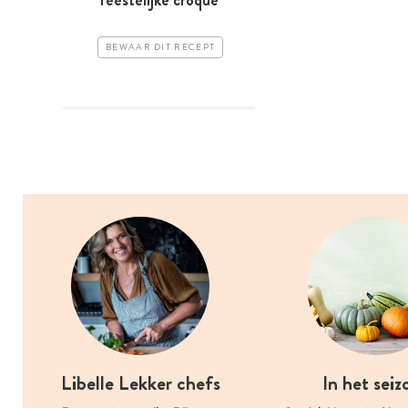
BEWAAR DIT RECEPT
Libelle Lekker chefs
In het seiz