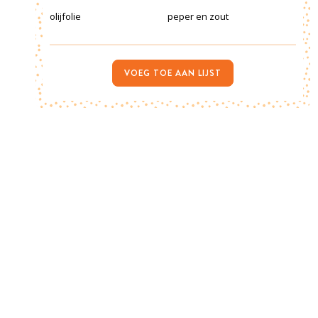
olijfolie
peper en zout
VOEG TOE AAN LIJST