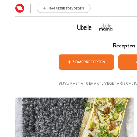
MAGAZINE TOEVOEGEN
Recepten
☀️ ZOMERRECEPTEN