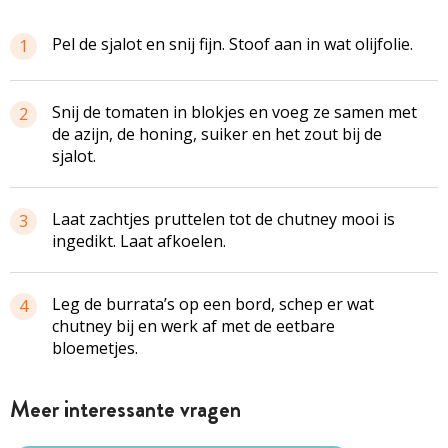
Pel de sjalot en snij fijn. Stoof aan in wat olijfolie.
1
Snij de tomaten in blokjes en voeg ze samen met
2
de azijn, de honing, suiker en het zout bij de
sjalot.
Laat zachtjes pruttelen tot de chutney mooi is
3
ingedikt. Laat afkoelen.
Leg de burrata’s op een bord, schep er wat
4
chutney bij en werk af met de eetbare
bloemetjes.
Meer interessante vragen