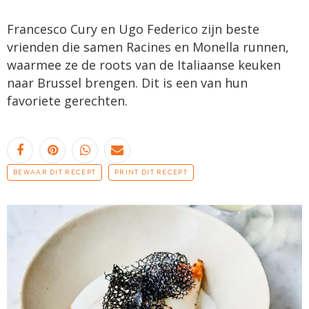
Francesco Cury en Ugo Federico zijn beste
vrienden die samen Racines en Monella runnen,
waarmee ze de roots van de Italiaanse keuken
naar Brussel brengen. Dit is een van hun
favoriete gerechten.
BEWAAR DIT RECEPT
PRINT DIT RECEPT