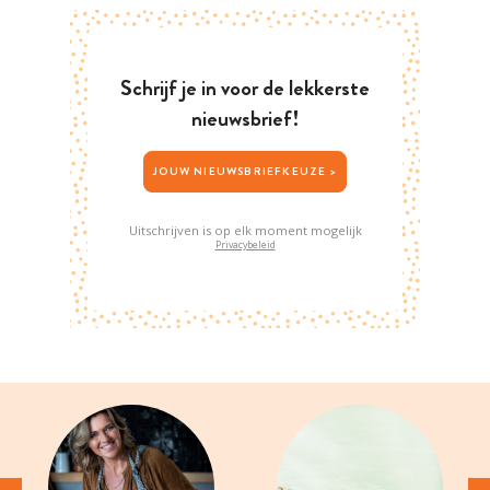
Schrijf je in voor de lekkerste
nieuwsbrief!
JOUW NIEUWSBRIEFKEUZE >
Uitschrijven is op elk moment mogelijk
Privacybeleid