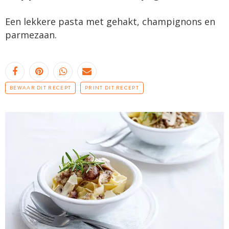
Een lekkere pasta met gehakt, champignons en
parmezaan.
BEWAAR DIT RECEPT
PRINT DIT RECEPT