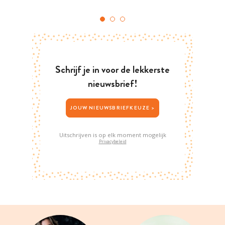
Schrijf je in voor de lekkerste
nieuwsbrief!
JOUW NIEUWSBRIEFKEUZE >
Uitschrijven is op elk moment mogelijk
Privacybeleid