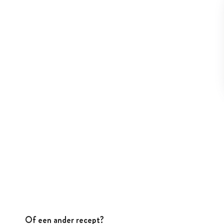
Of een ander recept?