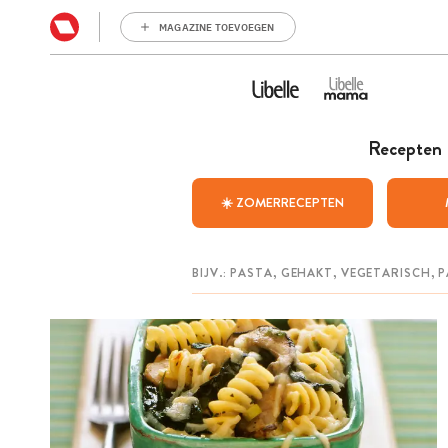
MAGAZINE TOEVOEGEN
Recepten
☀️ ZOMERRECEPTEN