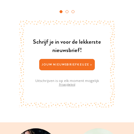
Schrijf je in voor de lekkerste
nieuwsbrief!
JOUW NIEUWSBRIEFKEUZE >
Uitschrijven is op elk moment mogelijk
Privacybeleid