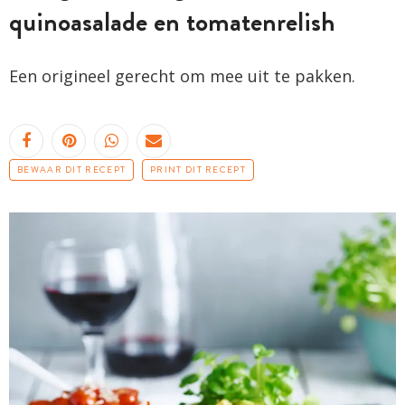
quinoasalade en tomatenrelish
Een origineel gerecht om mee uit te pakken.
BEWAAR DIT RECEPT
PRINT DIT RECEPT