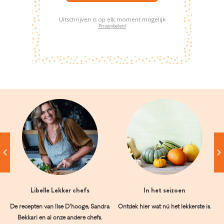
Uitschrijven is op elk moment mogelijk
Privacybeleid
Libelle Lekker chefs
In het seizoen
De recepten van Ilse D’hooge, Sandra
Ontdek hier wat nú het lekkerste is.
Bekkari en al onze andere chefs.