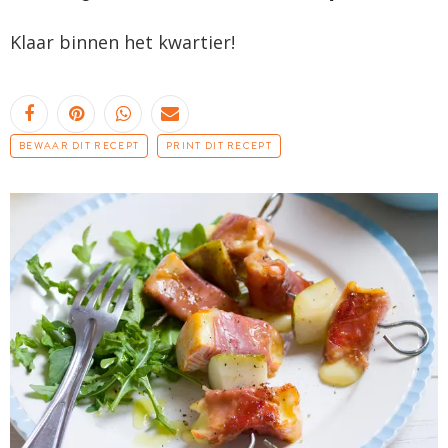
Klaar binnen het kwartier!
BEWAAR DIT RECEPT
PRINT DIT RECEPT