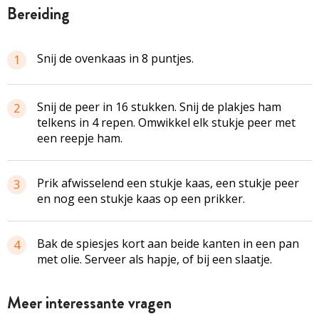
bereiding
Snij de ovenkaas in 8 puntjes.
1
Snij de peer in 16 stukken. Snij de plakjes ham
2
telkens in 4 repen. Omwikkel elk stukje peer met
een reepje ham.
Prik afwisselend een stukje kaas, een stukje peer
3
en nog een stukje kaas op een prikker.
Bak de spiesjes kort aan beide kanten in een pan
4
met olie. Serveer als hapje, of bij een slaatje.
Meer interessante vragen