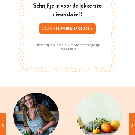
Schrijf je in voor de lekkerste
nieuwsbrief!
JOUW NIEUWSBRIEFKEUZE >
Uitschrijven is op elk moment mogelijk
Privacybeleid