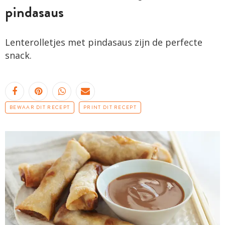
pindasaus
Lenterolletjes met pindasaus zijn de perfecte
snack.
BEWAAR DIT RECEPT
PRINT DIT RECEPT