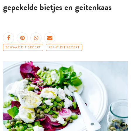
gepekelde bietjes en geitenkaas
BEWAAR DIT RECEPT
PRINT DIT RECEPT