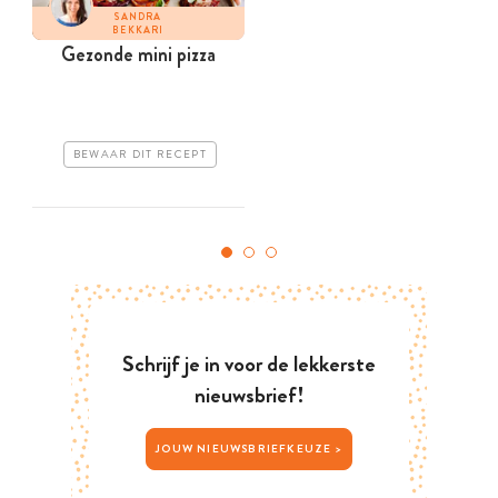
SANDRA
BEKKARI
Gezonde mini pizza
BEWAAR DIT RECEPT
Schrijf je in voor de lekkerste
nieuwsbrief!
JOUW NIEUWSBRIEFKEUZE >