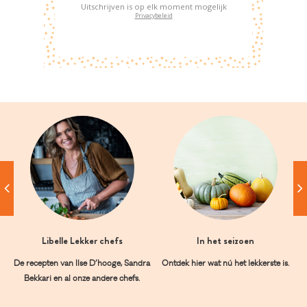
Uitschrijven is op elk moment mogelijk
Privacybeleid
Libelle Lekker chefs
In het seizoen
De recepten van Ilse D’hooge, Sandra
Ontdek hier wat nú het lekkerste is.
Bekkari en al onze andere chefs.