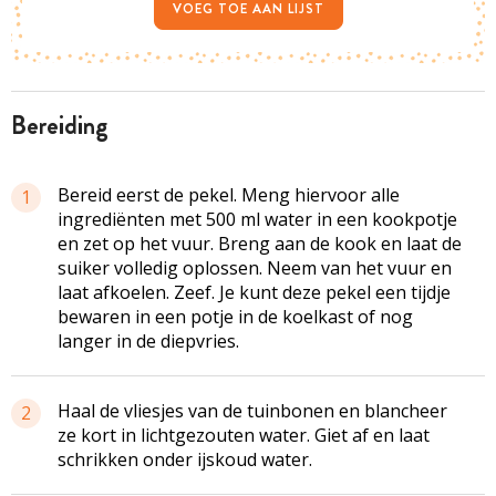
VOEG TOE AAN LIJST
bereiding
Bereid eerst de pekel. Meng hiervoor alle
1
ingrediënten met 500 ml water in een kookpotje
en zet op het vuur. Breng aan de kook en laat de
suiker volledig oplossen. Neem van het vuur en
laat afkoelen. Zeef. Je kunt deze pekel een tijdje
bewaren in een potje in de koelkast of nog
langer in de diepvries.
Haal de vliesjes van de tuinbonen en blancheer
2
ze kort in lichtgezouten water. Giet af en laat
schrikken onder ijskoud water.