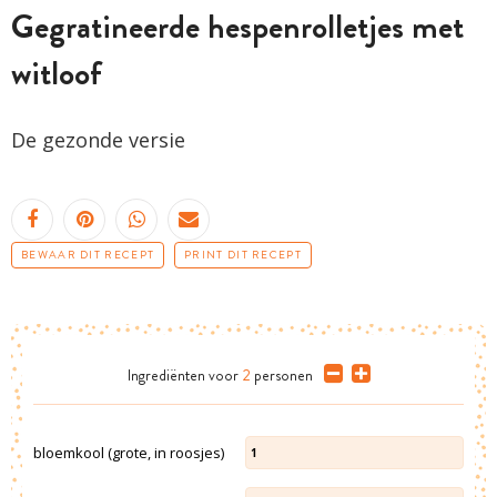
Gegratineerde hespenrolletjes met
witloof
De gezonde versie
BEWAAR DIT RECEPT
PRINT DIT RECEPT
Ingrediënten
voor
2
personen
bloemkool (grote, in roosjes)
1