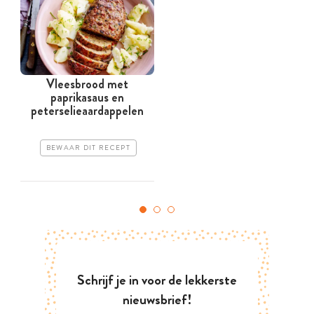
Vleesbrood met
paprikasaus en
peterselieaardappelen
BEWAAR DIT RECEPT
Schrijf je in voor de lekkerste
nieuwsbrief!