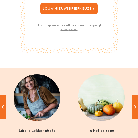
JOUW NIEUWSBRIEFKEUZE >
Uitschrijven is op elk moment mogelijk
Privacybeleid
Libelle Lekker chefs
In het seizoen