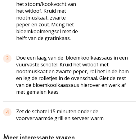
het stoom/kookvocht van
het witloof. Kruid met
nootmuskaat, zwarte
peper en zout. Meng het
bloemkoolmengsel met de
helft van de gratinkaas.
Doe een laag van de bloemkoolkaassaus in een
3
vuurvaste schotel. Kruid het witloof met
nootmuskaat en zwarte peper, rol het in de ham
en leg de rolletjes in de ovenschaal. Giet de rest
van de bloemkoolkaassaus hierover en werk af
met gemalen kaas.
Zet de schotel 15 minuten onder de
4
voorverwarmde grill en serveer warm.
Meer interessante vragen