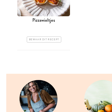
Pizzawieltjes
BEWAAR DIT RECEPT