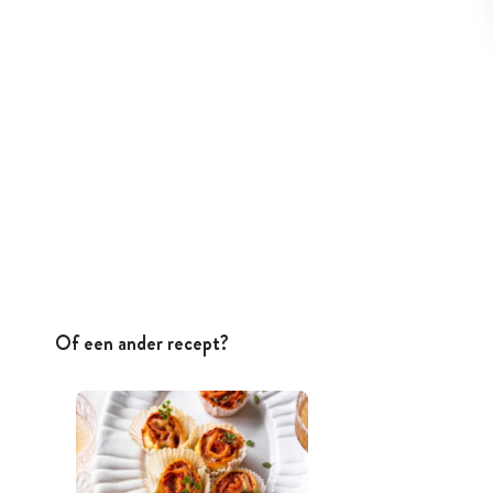
Of een ander recept?