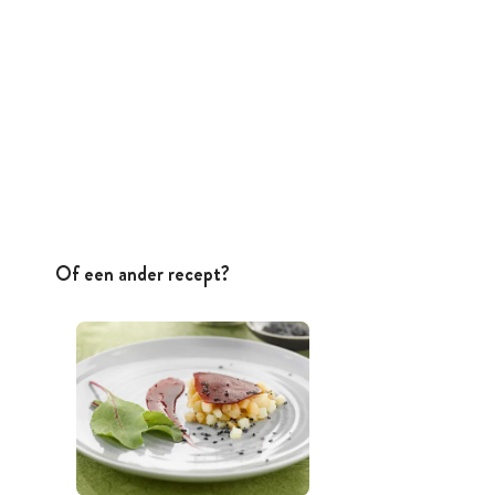
Of een ander recept?