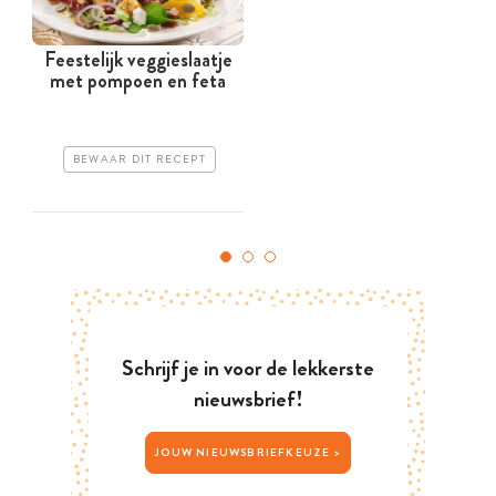
Feestelijk veggieslaatje
met pompoen en feta
BEWAAR DIT RECEPT
Schrijf je in voor de lekkerste
nieuwsbrief!
JOUW NIEUWSBRIEFKEUZE >