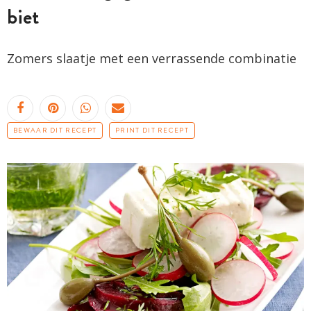
biet
Zomers slaatje met een verrassende combinatie
BEWAAR DIT RECEPT
PRINT DIT RECEPT