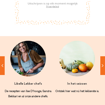
Uitschrijven is op elk moment mogelijk
Privacybeleid
Libelle Lekker chefs
In het seizoen
De recepten van Ilse D’hooge, Sandra
Ontdek hier wat nú het lekkerste is.
Bekkari en al onze andere chefs.