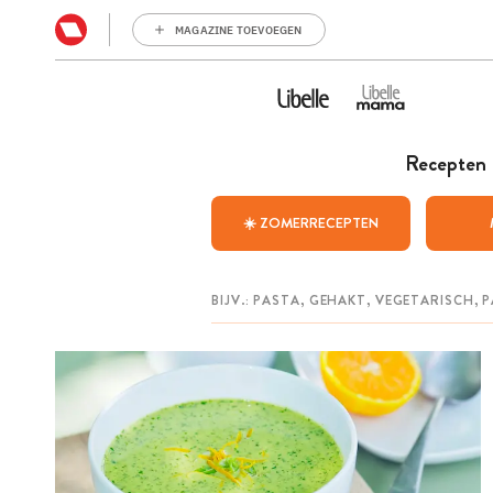
MAGAZINE TOEVOEGEN
Recepten
☀️ ZOMERRECEPTEN