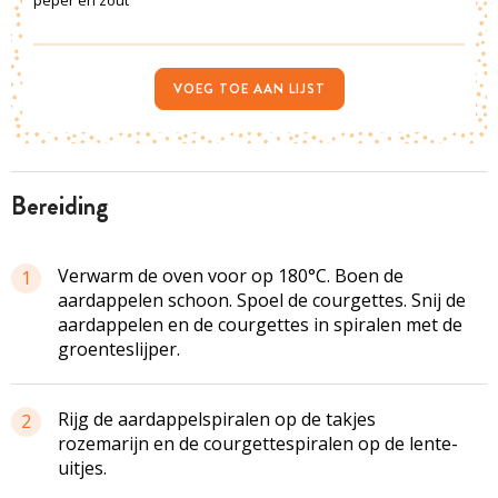
VOEG TOE AAN LIJST
bereiding
Verwarm de oven voor op 180°C. Boen de
1
aardappelen schoon. Spoel de courgettes. Snij de
aardappelen en de courgettes in spiralen met de
groenteslijper.
Rijg de aardappelspiralen op de takjes
2
rozemarijn en de courgettespiralen op de lente-
uitjes.