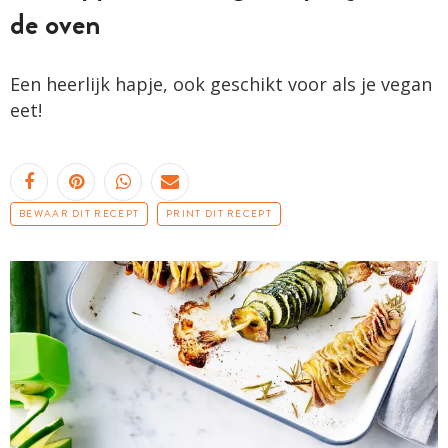
de oven
Een heerlijk hapje, ook geschikt voor als je vegan
eet!
BEWAAR DIT RECEPT
PRINT DIT RECEPT