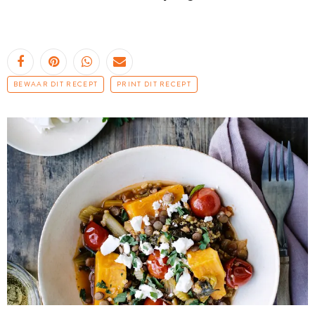
BEWAAR DIT RECEPT
PRINT DIT RECEPT