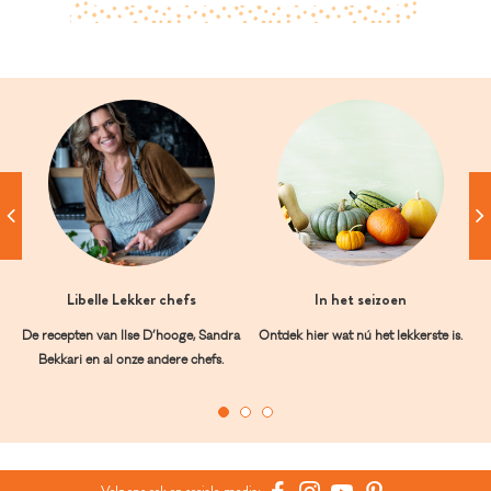
Libelle Lekker chefs
In het seizoen
De recepten van Ilse D’hooge, Sandra
Ontdek hier wat nú het lekkerste is.
Bekkari en al onze andere chefs.