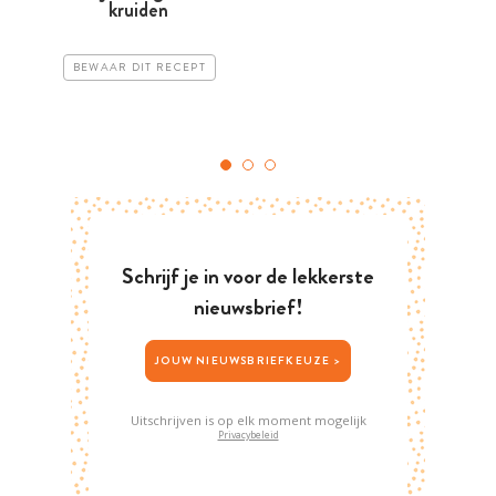
kruiden
BEWAAR DIT RECEPT
Schrijf je in voor de lekkerste
nieuwsbrief!
JOUW NIEUWSBRIEFKEUZE >
Uitschrijven is op elk moment mogelijk
Privacybeleid