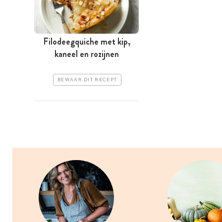
Filodeegquiche met kip,
kaneel en rozijnen
BEWAAR DIT RECEPT