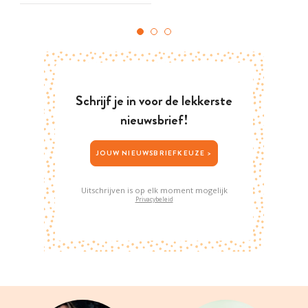
Schrijf je in voor de lekkerste
nieuwsbrief!
JOUW NIEUWSBRIEFKEUZE >
Uitschrijven is op elk moment mogelijk
Privacybeleid