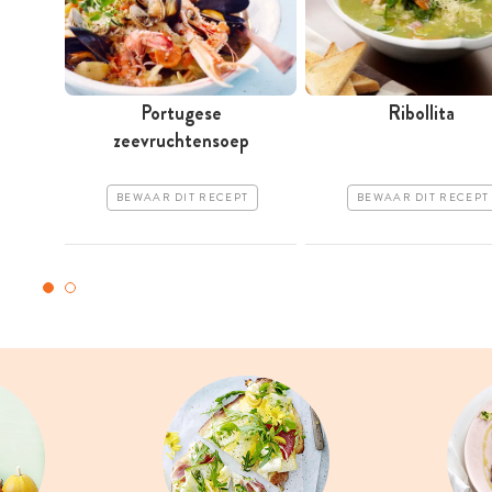
Portugese
Ribollita
zeevruchtensoep
BEWAAR DIT RECEPT
BEWAAR DIT RECEPT