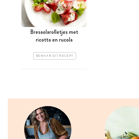
Bresaolarolletjes met
ricotta en rucola
BEWAAR DIT RECEPT