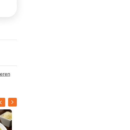
ieren