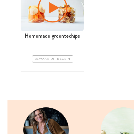
Homemade groentechips
BEWAAR DIT RECEPT