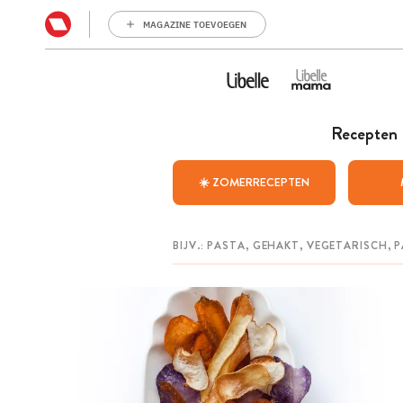
MAGAZINE TOEVOEGEN
Recepten
☀️ ZOMERRECEPTEN