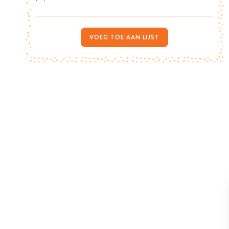
VOEG TOE AAN LIJST