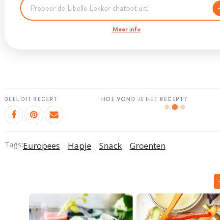
Meer info
DEEL DIT RECEPT
HOE VOND JE HET RECEPT?
Tags:
Europees
Hapje
Snack
Groenten