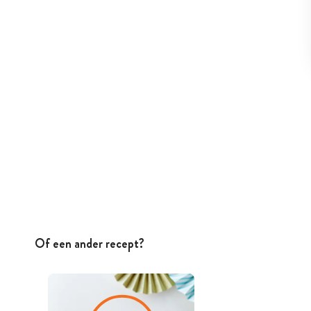
Of een ander recept?