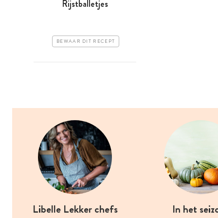
Rijstballetjes
BEWAAR DIT RECEPT
Libelle Lekker chefs
In het seiz