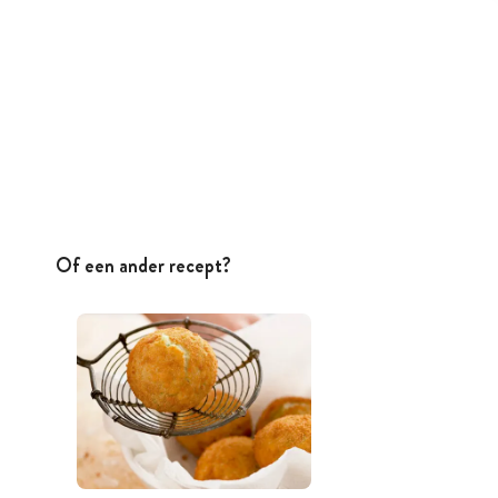
Of een ander recept?