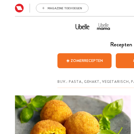
MAGAZINE TOEVOEGEN
Recepten
☀️ ZOMERRECEPTEN