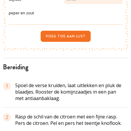
peper en zout
VOEG TOE AAN LIJST
bereiding
Spoel de verse kruiden, laat uitlekken en pluk de
1
blaadjes. Rooster de komijnzaadjes in een pan
met antiaanbaklaag.
Rasp de schil van de citroen met een fijne rasp.
2
Pers de citroen. Pel en pers het teentje knoflook.