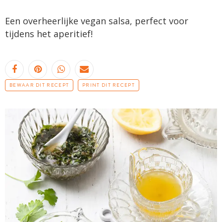
Een overheerlijke vegan salsa, perfect voor
tijdens het aperitief!
BEWAAR DIT RECEPT
PRINT DIT RECEPT