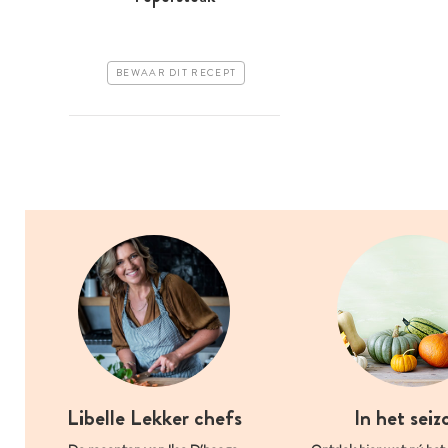
BEWAAR DIT RECEPT
Libelle Lekker chefs
In het seiz