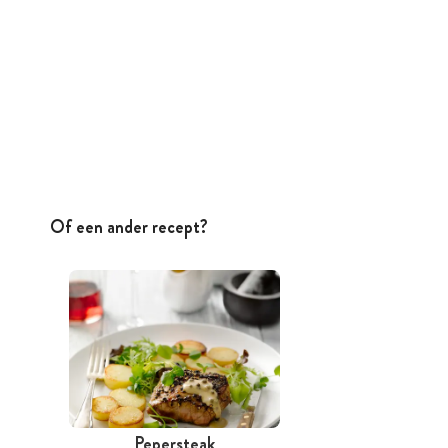
Of een ander recept?
Pepersteak