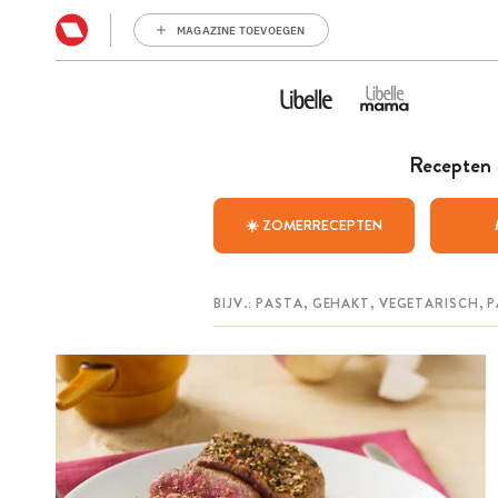
MAGAZINE TOEVOEGEN
Recepten
☀️ ZOMERRECEPTEN